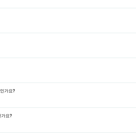
지인가요?
인가요?