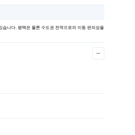
되고 있습니다. 평택은 물론 수도권 전역으로의 이동 편의성을