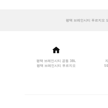
평택 브레인시티 푸르지오 
평택 브레인시티 공동 3BL
지
평택 브레인시티 푸르지오
5