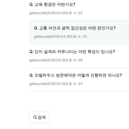
Q. 교육 환경은 어떤가요?
galleryside
2026.04.18
조회 수:
35
Q. 교통 여건과 광역 접근성은 어떤 편인가요?
galleryside
2026.04.18
조회 수:
35
Q. 단지 설계와 커뮤니티는 어떤 특징이 있나요?
galleryside
2026.04.18
조회 수:
36
Q. 모델하우스 방문예약은 어떻게 진행하면 되나요?
galleryside
2026.04.18
조회 수:
33
검색