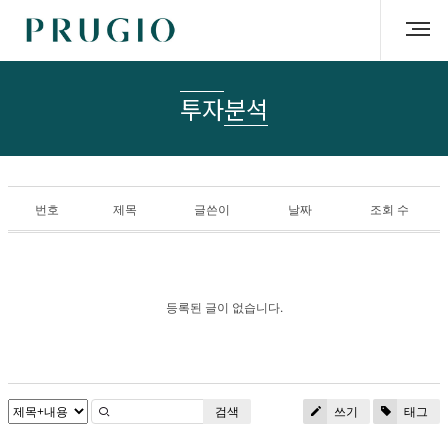
투자분석
번호
제목
글쓴이
날짜
조회 수
등록된 글이 없습니다.
검색
쓰기
태그