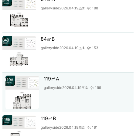
galleryside
2026.04.19
조회 수:
188
84㎡B
galleryside
2026.04.19
조회 수:
153
119㎡A
galleryside
2026.04.19
조회 수:
199
119㎡B
galleryside
2026.04.19
조회 수:
191